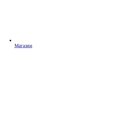
Магазин