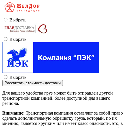
Выбрать
Выбрать
Выбрать
Рассчитать стоимость доставки
Для вашего удобства груз может быть отправлен другой
транспортной компанией, более доступной для вашего
региона.
Внимание:
Транспортная компания оставляет за собой право
сделать дополнительную обрешетку груза, который, по их
мнению, является хрупким или имеет класс опасности, это, в