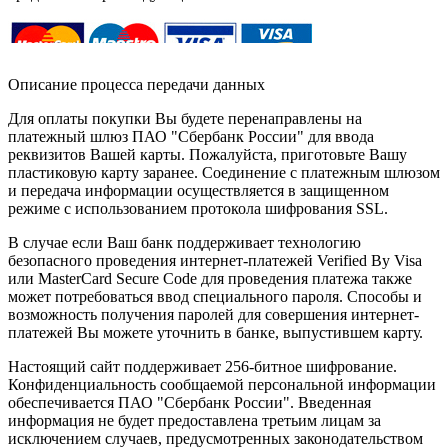
Описание процесса передачи данных
Для оплаты покупки Вы будете перенаправлены на
платежный шлюз ПАО "Сбербанк России" для ввода
реквизитов Вашей карты. Пожалуйста, приготовьте Вашу
пластиковую карту заранее. Соединение с платежным шлюзом
и передача информации осуществляется в защищенном
режиме с использованием протокола шифрования SSL.
В случае если Ваш банк поддерживает технологию
безопасного проведения интернет-платежей Verified By Visa
или MasterCard Secure Code для проведения платежа также
может потребоваться ввод специального пароля. Способы и
возможность получения паролей для совершения интернет-
платежей Вы можете уточнить в банке, выпустившем карту.
Настоящий сайт поддерживает 256-битное шифрование.
Конфиденциальность сообщаемой персональной информации
обеспечивается ПАО "Сбербанк России". Введенная
информация не будет предоставлена третьим лицам за
исключением случаев, предусмотренных законодательством