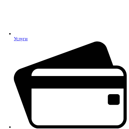
Услуги