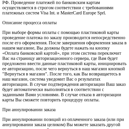
РФ. Проведение платежей по банковским картам
осуществляется в строгом соответствии с требованиями
платежных систем Visa Int. и MasterCard Europe Sprl.
Описание процессa оплаты
При выборе формы оплаты с помощью пластиковой карты
проведение платежа по заказу производится непосредственно
после его оформления. После завершения оформления заказа в
нашем магазине, Вы должны будете нажать на кнопку
«Оплата банковской картой», при этом система переключит
Вас на страницу авторизационного сервера, где Вам будет
предложено ввести данные пластиковой карты, инициировать
ее авторизацию, после чего вернуться в наш магазин кнопкой
"Вернуться в магазин". После того, как Вы возвращаетесь в
наш магазин, система уведомит Вас о результатах
авторизации. В случае подтверждения авторизации Ваш заказ
будет автоматически выполняться в соответствии с
заданными Вами условиями. В случае отказа в авторизации
карты Вы сможете повторить процедуру оплаты.
При аннулировании заказа
При аннулировании позиций из оплаченного заказа (или при
аннулировании заказа целиком) Вы можете заказать другой