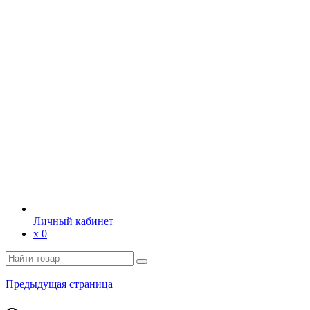
Личный кабинет
х
0
Предыдущая страница