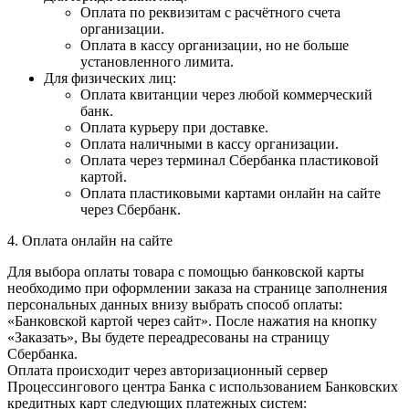
Оплата по реквизитам с расчётного счета
организации.
Оплата в кассу организации, но не больше
установленного лимита.
Для физических лиц:
Оплата квитанции через любой коммерческий
банк.
Оплата курьеру при доставке.
Оплата наличными в кассу организации.
Оплата через терминал Сбербанка пластиковой
картой.
Оплата пластиковыми картами онлайн на сайте
через Сбербанк.
4. Оплата онлайн на сайте
Для выбора оплаты товара с помощью банковской карты
необходимо при оформлении заказа на странице заполнения
персональных данных внизу выбрать способ оплаты:
«Банковской картой через сайт». После нажатия на кнопку
«Заказать», Вы будете переадресованы на страницу
Сбербанка.
Оплата происходит через авторизационный сервер
Процессингового центра Банка с использованием Банковских
кредитных карт следующих платежных систем: