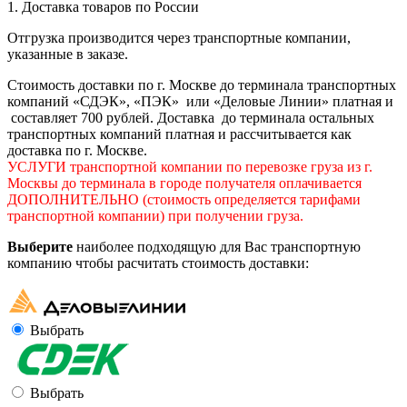
1. Доставка товаров по России
Отгрузка производится через транспортные компании,
указанные в заказе.
Стоимость доставки по г. Москве до терминала транспортных
компаний «СДЭК», «ПЭК» или «Деловые Линии» платная и
составляет 700 рублей. Доставка до терминала остальных
транспортных компаний платная и рассчитывается как
доставка по г. Москве.
УСЛУГИ транспортной компании по перевозке груза из г.
Москвы до терминала в городе получателя оплачивается
ДОПОЛНИТЕЛЬНО (стоимость определяется тарифами
транспортной компании) при получении груза.
Выберите
наиболее подходящую для Вас транспортную
компанию чтобы расчитать стоимость доставки:
Выбрать
Выбрать