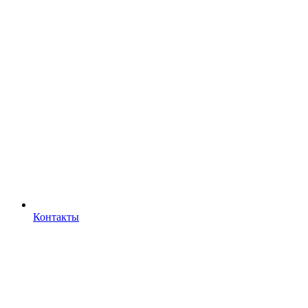
Контакты