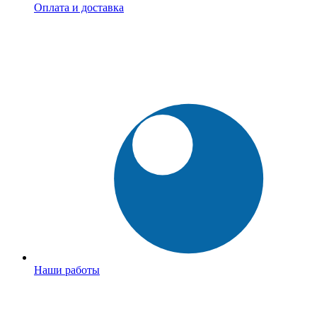
Оплата и доставка
Наши работы