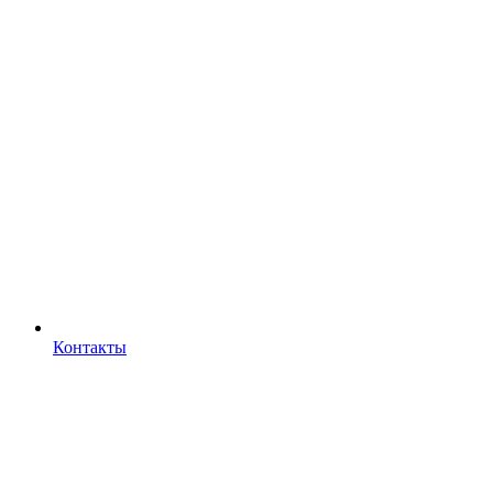
Контакты