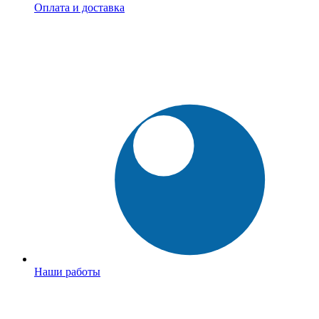
Оплата и доставка
Наши работы