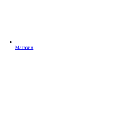
Магазин