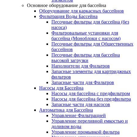
Основное оборудование для бассейна
Оборудование для каркасных бассейнов
Фильтрация Воды Бассейна
Песочные фильтры для бассейна (без
насоса)
Фильтровальные установки для
бассейна (Моноблоки с насосом)
Песочные фильтры для Общественных
бассейнов
Песочные фильтры для бассейна
высокой загрузки
Наполнители для Фильтров
Запасные элементы для картриджных
фильтров
Запасные части для Фильтров
Насосы для Бассейна
Насосы для бассейна с предфильтром
Насосы для бассейна без предфильтра
Запасные части для насосов
Автоматика для Бассейна
Управление Фильтрацией
Управление переливной емкостью и
доливом воды
Управление промывкой фильтра