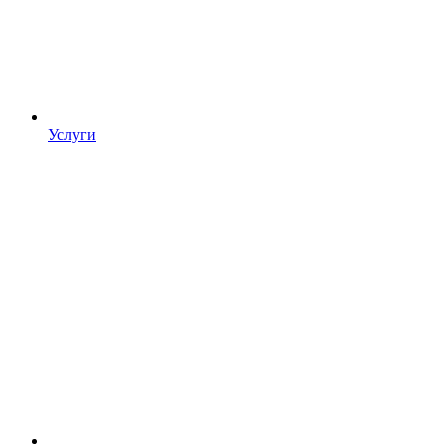
Услуги