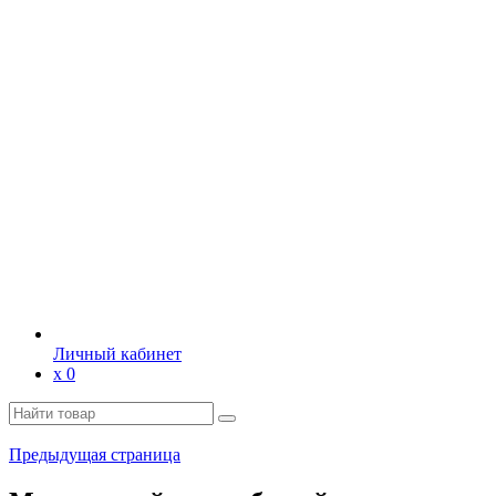
Личный кабинет
х
0
Предыдущая страница