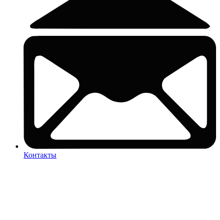
Контакты