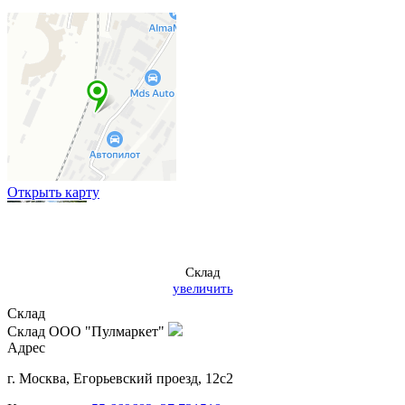
Открыть карту
Склад
увеличить
Склад
Склад ООО "Пулмаркет"
Адрес
г. Москва
,
Егорьевский проезд, 12с2