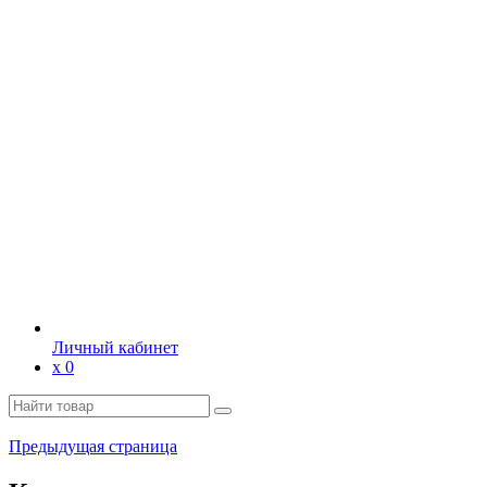
Личный кабинет
х
0
Предыдущая страница