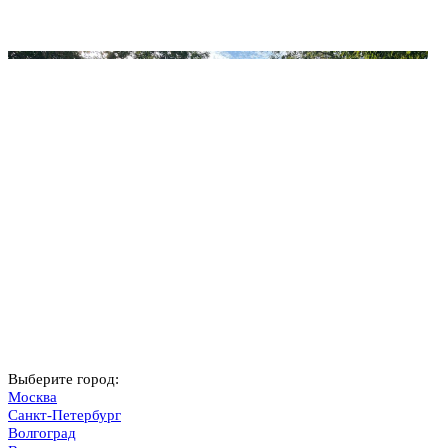
Выберите город:
Москва
Санкт-Петербург
Волгоград