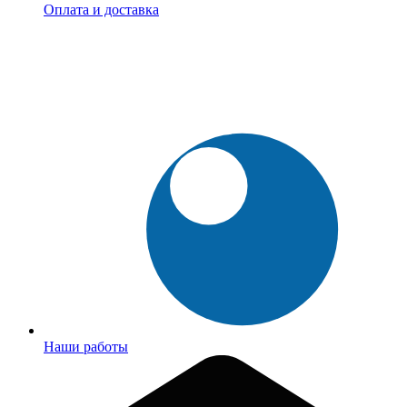
Оплата и доставка
Наши работы