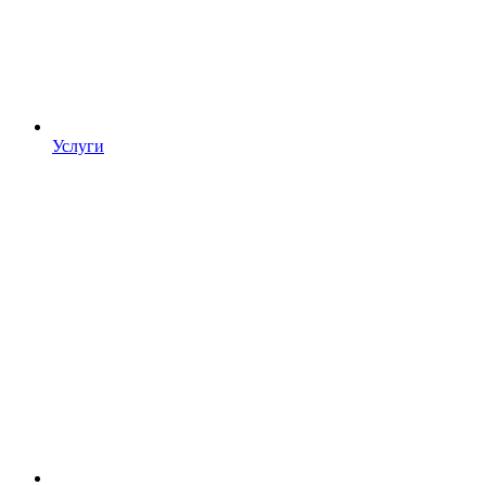
Услуги