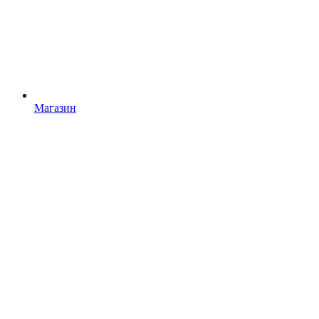
Магазин