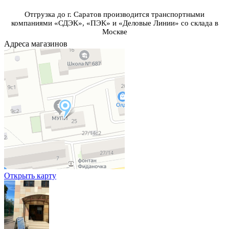
Отгрузка до г. Саратов производится транспортными
компаниями «СДЭК», «ПЭК» и «Деловые Линии» со склада в
Москве
Адреса магазинов
Открыть карту