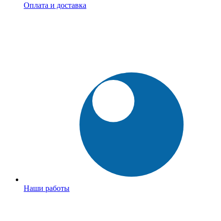
Оплата и доставка
Наши работы