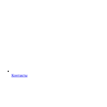
Контакты