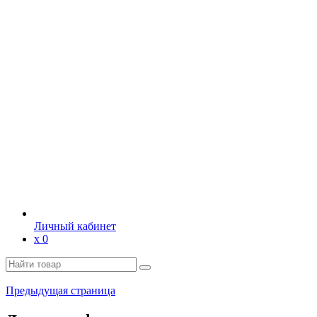
Личный кабинет
х
0
Предыдущая страница