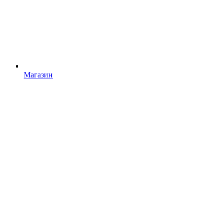
Магазин