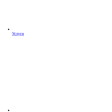
Услуги