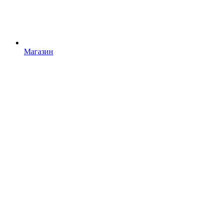
Магазин