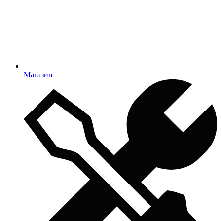
Магазин