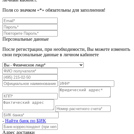
Поля со значком «
*
» обязательны для заполнения!
Персональные данные
После регистрации, при необходимости, Вы можете изменить
свои персональные данные в личном кабинете
-
Найти банк по БИК
Адрес доставки