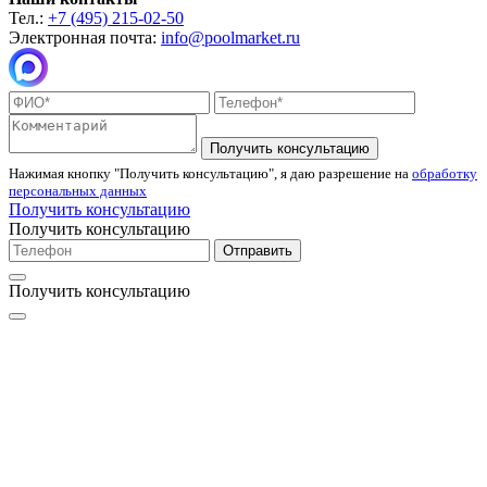
Тел.:
+7 (495) 215-02-50
Электронная почта:
info@poolmarket.ru
Получить консультацию
Нажимая кнопку "Получить консультацию", я даю разрешение на
обработку
персональных данных
Получить консультацию
Получить консультацию
Отправить
Получить консультацию