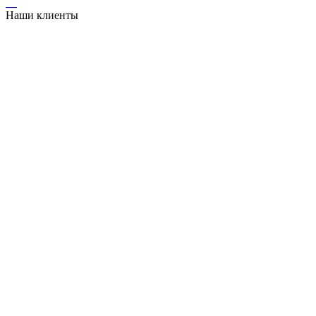
Наши клиенты