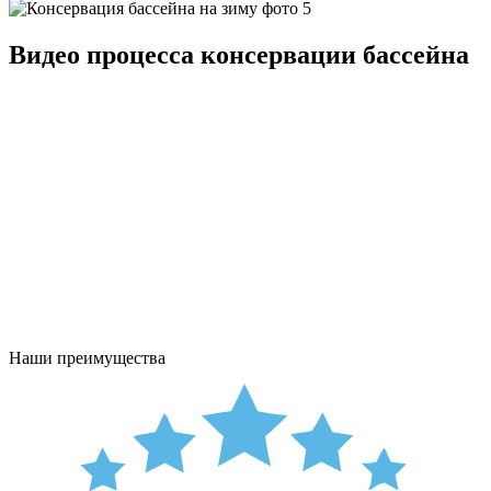
Видео процесса консервации бассейна
Наши преимущества