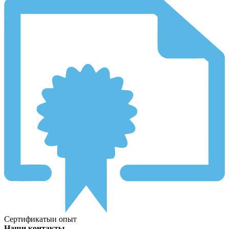
Сертификаты
и опыт
Наши контакты