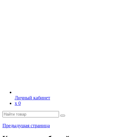
Личный кабинет
х
0
Предыдущая страница