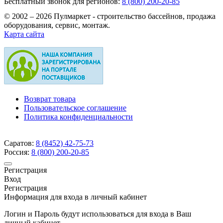
Бесплатный звонок для регионов:
8 (800) 200-20-85
© 2002 – 2026 Пулмаркет - строительство бассейнов, продажа
оборудования, сервис, монтаж.
Карта сайта
Возврат товара
Пользовательское соглашение
Политика конфиденциальности
Саратов:
8 (8452)
42-75-73
Россия:
8 (800)
200-20-85
Регистрация
Вход
Регистрация
Информация для входа в личный кабинет
Логин и Пароль будут использоваться для входа в Ваш
личный кабинет.