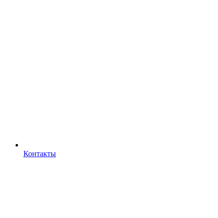
Контакты