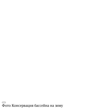
Фото Консервация бассейна на зиму