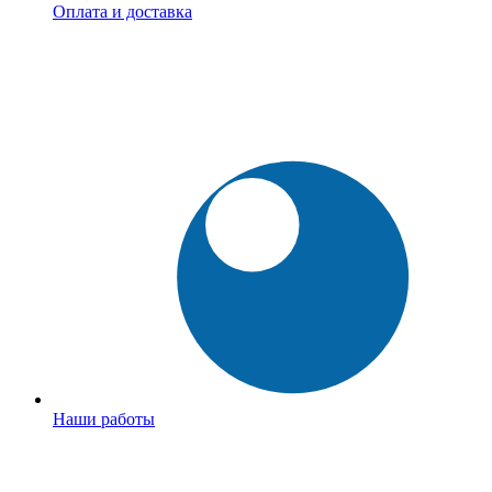
Оплата и доставка
Наши работы