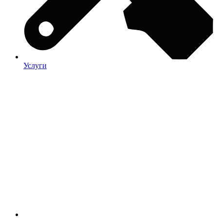
Услуги