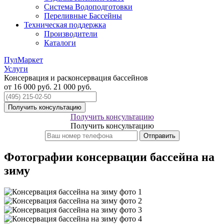
Система Водоподготовки
Переливные Бассейны
Техническая поддержка
Производители
Каталоги
ПулМаркет
Услуги
Консервация и расконсервация бассейнов
от 16 000 руб.
21 000 руб.
Получить консультацию
Получить консультацию
Получить консультацию
Отправить
Фотографии консервации бассейна на
зиму