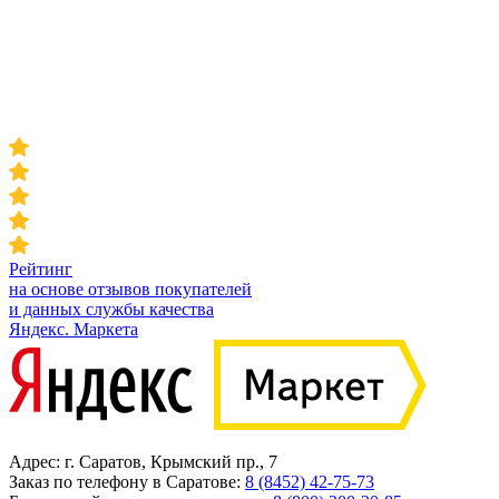
Рейтинг
на основе отзывов покупателей
и данных службы качества
Яндекс. Маркета
Адрес: г. Саратов, Крымский пр., 7
Заказ по телефону в Саратове:
8 (8452) 42-75-73